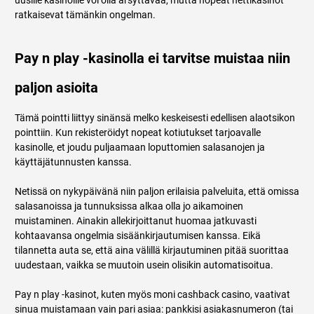
ratkaisevat tämänkin ongelman.
Pay n play -kasinolla ei tarvitse muistaa niin
paljon asioita
Tämä pointti liittyy sinänsä melko keskeisesti edellisen alaotsikon
pointtiin. Kun rekisteröidyt nopeat kotiutukset tarjoavalle
kasinolle, et joudu puljaamaan loputtomien salasanojen ja
käyttäjätunnusten kanssa.
Netissä on nykypäivänä niin paljon erilaisia palveluita, että omissa
salasanoissa ja tunnuksissa alkaa olla jo aikamoinen
muistaminen. Ainakin allekirjoittanut huomaa jatkuvasti
kohtaavansa ongelmia sisäänkirjautumisen kanssa. Eikä
tilannetta auta se, että aina välillä kirjautuminen pitää suorittaa
uudestaan, vaikka se muutoin usein olisikin automatisoitua.
Pay n play -kasinot, kuten myös moni cashback casino, vaativat
sinua muistamaan vain pari asiaa: pankkisi asiakasnumeron (tai