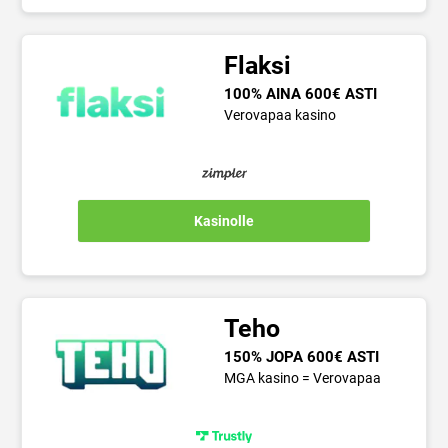
Flaksi
100% AINA 600€ ASTI
Verovapaa kasino
Kasinolle
Teho
150% JOPA 600€ ASTI
MGA kasino = Verovapaa