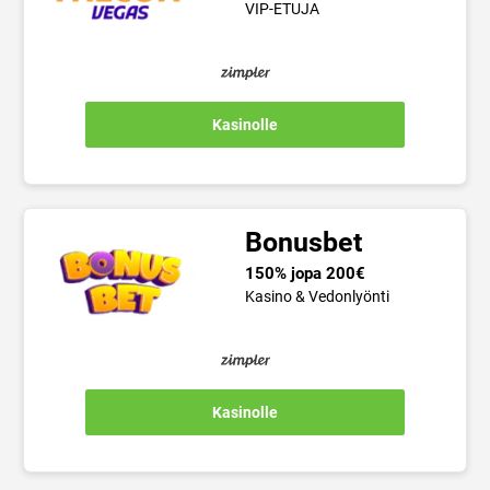
VIP-ETUJA
Kasinolle
Bonusbet
150% jopa 200€
Kasino & Vedonlyönti
Kasinolle