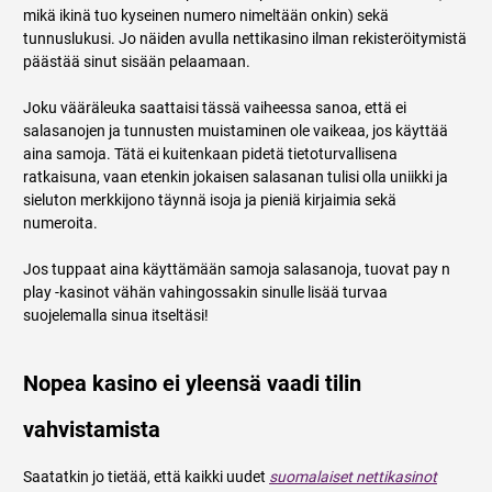
mikä ikinä tuo kyseinen numero nimeltään onkin) sekä
tunnuslukusi. Jo näiden avulla nettikasino ilman rekisteröitymistä
päästää sinut sisään pelaamaan.
Joku vääräleuka saattaisi tässä vaiheessa sanoa, että ei
salasanojen ja tunnusten muistaminen ole vaikeaa, jos käyttää
aina samoja. Tätä ei kuitenkaan pidetä tietoturvallisena
ratkaisuna, vaan etenkin jokaisen salasanan tulisi olla uniikki ja
sieluton merkkijono täynnä isoja ja pieniä kirjaimia sekä
numeroita.
Jos tuppaat aina käyttämään samoja salasanoja, tuovat pay n
play -kasinot vähän vahingossakin sinulle lisää turvaa
suojelemalla sinua itseltäsi!
Nopea kasino ei yleensä vaadi tilin
vahvistamista
Saatatkin jo tietää, että kaikki uudet
suomalaiset nettikasinot