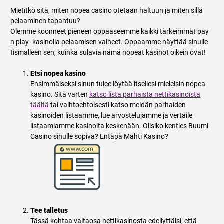
Mietitkö sitä, miten nopea casino otetaan haltuun ja miten sillä
pelaaminen tapahtuu?
Olemme koonneet pieneen oppaaseemme kaikki tärkeimmät pay
n play -kasinolla pelaamisen vaiheet. Oppaamme näyttää sinulle
tismalleen sen, kuinka sulavia nämä nopeat kasinot oikein ovat!
Etsi nopea kasino
Ensimmäiseksi sinun tulee löytää itsellesi mieleisin nopea
kasino. Sitä varten
katso lista parhaista nettikasinoista
täältä
tai vaihtoehtoisesti katso meidän parhaiden
kasinoiden listaamme, lue arvostelujamme ja vertaile
listaamiamme kasinoita keskenään. Olisiko kenties Buumi
Casino sinulle sopiva? Entäpä Mahti Kasino?
Tee talletus
Tässä kohtaa valtaosa nettikasinosta edellyttäisi, että