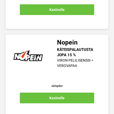
Kasinolle
Nopein
KÄTEISPALAUTUSTA
JOPA 15 %
VIRON PELILISENSSI =
VEROVAPAA
Kasinolle