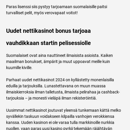
Paras lisenssi siis pystyy tarjoamaan suomalaisille paitsi
turvalliset pelit, myös verovapaat voitot!
Uudet nettikasinot bonus tarjoaa
vauhdikkaan startin pelisessiolle
Suomalaiset ovat aina nauttineet ilmaisista asioista. Kaiken
maailman bonukset, ämpärit ja muut uppoavat meille kuin
kuumille kiville.
Parhaat uudet nettikasinot 2024 on kyllästetty monenlaisilla
eduilla ja tarjouksilla. Lunastettavana on muun muassa
ilmaiskierroksia ilman talletusta, ilmaista pelirahaa ja cashback-
tarjouksia – ja monesti vieläpä ilman rekisteröintiä.
Uusimmat nettikasinot joutuvat yleensä tunkemaan kättä melko
syvällekin taskuun voidakseen kilpailla vanhojen verokkiensa
kanssa. Uuden kasinon ei ole varaa tulla markkinoille nurkkia
nuollen, vaan paras uusi kasino pyrkii tekemään räjähtävän