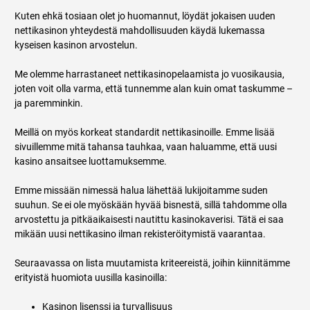
Kuten ehkä tosiaan olet jo huomannut, löydät jokaisen uuden
nettikasinon yhteydestä mahdollisuuden käydä lukemassa
kyseisen kasinon arvostelun.
Me olemme harrastaneet nettikasinopelaamista jo vuosikausia,
joten voit olla varma, että tunnemme alan kuin omat taskumme –
ja paremminkin.
Meillä on myös korkeat standardit nettikasinoille. Emme lisää
sivuillemme mitä tahansa tauhkaa, vaan haluamme, että uusi
kasino ansaitsee luottamuksemme.
Emme missään nimessä halua lähettää lukijoitamme suden
suuhun. Se ei ole myöskään hyvää bisnestä, sillä tahdomme olla
arvostettu ja pitkäaikaisesti nautittu kasinokaverisi. Tätä ei saa
mikään uusi nettikasino ilman rekisteröitymistä vaarantaa.
Seuraavassa on lista muutamista kriteereistä, joihin kiinnitämme
erityistä huomiota uusilla kasinoilla:
Kasinon lisenssi ja turvallisuus