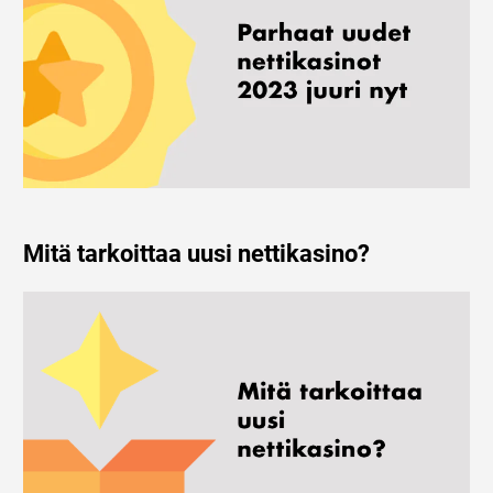
Mitä tarkoittaa uusi nettikasino?