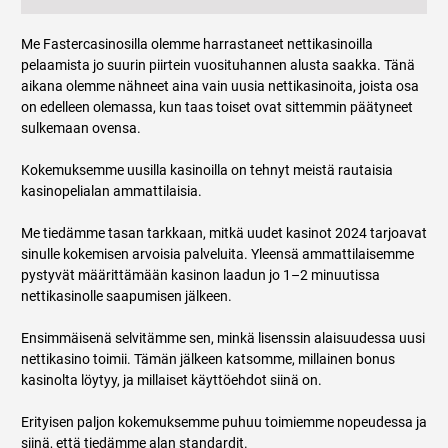
Me Fastercasinosilla olemme harrastaneet nettikasinoilla
pelaamista jo suurin piirtein vuosituhannen alusta saakka. Tänä
aikana olemme nähneet aina vain uusia nettikasinoita, joista osa
on edelleen olemassa, kun taas toiset ovat sittemmin päätyneet
sulkemaan ovensa.
Kokemuksemme uusilla kasinoilla on tehnyt meistä rautaisia
kasinopelialan ammattilaisia.
Me tiedämme tasan tarkkaan, mitkä uudet kasinot 2024 tarjoavat
sinulle kokemisen arvoisia palveluita. Yleensä ammattilaisemme
pystyvät määrittämään kasinon laadun jo 1–2 minuutissa
nettikasinolle saapumisen jälkeen.
Ensimmäisenä selvitämme sen, minkä lisenssin alaisuudessa uusi
nettikasino toimii. Tämän jälkeen katsomme, millainen bonus
kasinolta löytyy, ja millaiset käyttöehdot siinä on.
Erityisen paljon kokemuksemme puhuu toimiemme nopeudessa ja
siinä, että tiedämme alan standardit.