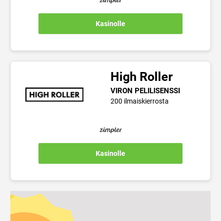
Kasinolle
High Roller
VIRON PELILISENSSI
200 ilmaiskierrosta
Kasinolle