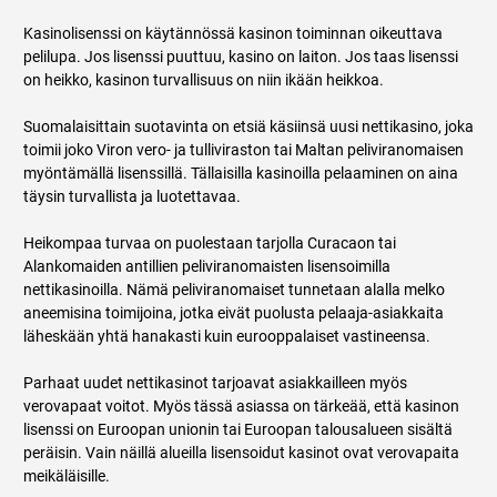
Kasinolisenssi on käytännössä kasinon toiminnan oikeuttava
pelilupa. Jos lisenssi puuttuu, kasino on laiton. Jos taas lisenssi
on heikko, kasinon turvallisuus on niin ikään heikkoa.
Suomalaisittain suotavinta on etsiä käsiinsä uusi nettikasino, joka
toimii joko Viron vero- ja tulliviraston tai Maltan peliviranomaisen
myöntämällä lisenssillä. Tällaisilla kasinoilla pelaaminen on aina
täysin turvallista ja luotettavaa.
Heikompaa turvaa on puolestaan tarjolla Curacaon tai
Alankomaiden antillien peliviranomaisten lisensoimilla
nettikasinoilla. Nämä peliviranomaiset tunnetaan alalla melko
aneemisina toimijoina, jotka eivät puolusta pelaaja-asiakkaita
läheskään yhtä hanakasti kuin eurooppalaiset vastineensa.
Parhaat uudet nettikasinot tarjoavat asiakkailleen myös
verovapaat voitot. Myös tässä asiassa on tärkeää, että kasinon
lisenssi on Euroopan unionin tai Euroopan talousalueen sisältä
peräisin. Vain näillä alueilla lisensoidut kasinot ovat verovapaita
meikäläisille.