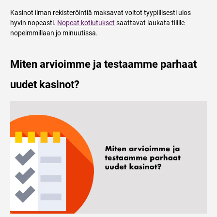
Kasinot ilman rekisteröintiä maksavat voitot tyypillisesti ulos
hyvin nopeasti.
Nopeat kotiutukset
saattavat laukata tilille
nopeimmillaan jo minuutissa.
Miten arvioimme ja testaamme parhaat
uudet kasinot?