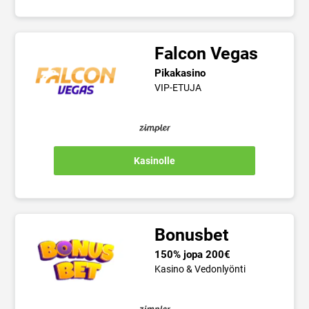
Falcon Vegas
Pikakasino
VIP-ETUJA
Kasinolle
Bonusbet
150% jopa 200€
Kasino & Vedonlyönti