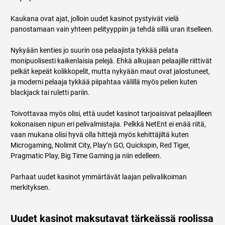
Kaukana ovat ajat, jolloin uudet kasinot pystyivät vielä
panostamaan vain yhteen pelityyppiin ja tehdä sillä uran itselleen.
Nykyään kenties jo suurin osa pelaajista tykkää pelata
monipuolisesti kaikenlaisia pelejä. Ehkä alkujaan pelaajille riittivät
pelkät kepeät kolikkopelit, mutta nykyään maut ovat jalostuneet,
ja moderni pelaaja tykkää piipahtaa välillä myös pelien kuten
blackjack tai ruletti pariin.
Toivottavaa myös olisi, että uudet kasinot tarjoaisivat pelaajilleen
kokonaisen nipun eri pelivalmistajia. Pelkkä NetEnt ei enää riitä,
vaan mukana olisi hyvä olla hittejä myös kehittäjiltä kuten
Microgaming, Nolimit City, Play’n GO, Quickspin, Red Tiger,
Pragmatic Play, Big Time Gaming ja niin edelleen.
Parhaat uudet kasinot ymmärtävät laajan pelivalikoiman
merkityksen.
Uudet kasinot maksutavat tärkeässä roolissa