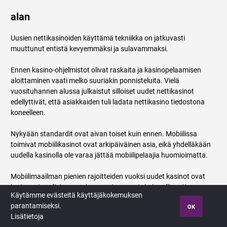
alan
Uusien nettikasinoiden käyttämä tekniikka on jatkuvasti
muuttunut entistä kevyemmäksi ja sulavammaksi.
Ennen kasino-ohjelmistot olivat raskaita ja kasinopelaamisen
aloittaminen vaati melko suuriakin ponnisteluita. Vielä
vuosituhannen alussa julkaistut silloiset uudet nettikasinot
edellyttivät, että asiakkaiden tuli ladata nettikasino tiedostona
koneelleen.
Nykyään standardit ovat aivan toiset kuin ennen. Mobiilissa
toimivat mobiilikasinot ovat arkipäiväinen asia, eikä yhdelläkään
uudella kasinolla ole varaa jättää mobiilipelaajia huomioimatta.
Mobiilimaailman pienien rajoitteiden vuoksi uudet kasinot ovat
joutuneet uudistumaan ja parantamaan toiminnallisuuttaan
Käytämme evästeitä käyttäjäkokemuksen
entisestään. Näinpä käyttökokemus kasinolla kuin kasinolla
parantamiseksi.
OK
tuppaa tänä päivänä olemaan sulava ja simppeli.
Lisätietoja