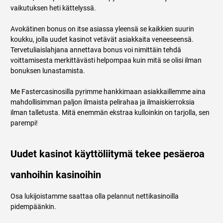
vaikutuksen heti kättelyssä.
Avokätinen bonus on itse asiassa yleensä se kaikkien suurin
koukku, jolla uudet kasinot vetävät asiakkaita veneeseensä.
Tervetuliaislahjana annettava bonus voi nimittäin tehdä
voittamisesta merkittävästi helpompaa kuin mitä se olisi ilman
bonuksen lunastamista.
Me Fastercasinosilla pyrimme hankkimaan asiakkaillemme aina
mahdollisimman paljon ilmaista pelirahaa ja ilmaiskierroksia
ilman talletusta. Mitä enemmän ekstraa kulloinkin on tarjolla, sen
parempi!
Uudet kasinot käyttöliitymä tekee pesäeroa
vanhoihin kasinoihin
Osa lukijoistamme saattaa olla pelannut nettikasinoilla
pidempäänkin.