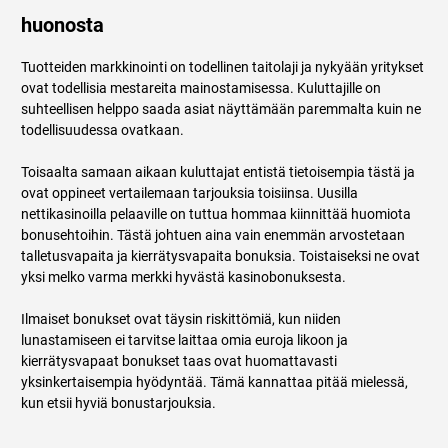
huonosta
Tuotteiden markkinointi on todellinen taitolaji ja nykyään yritykset
ovat todellisia mestareita mainostamisessa. Kuluttajille on
suhteellisen helppo saada asiat näyttämään paremmalta kuin ne
todellisuudessa ovatkaan.
Toisaalta samaan aikaan kuluttajat entistä tietoisempia tästä ja
ovat oppineet vertailemaan tarjouksia toisiinsa. Uusilla
nettikasinoilla pelaaville on tuttua hommaa kiinnittää huomiota
bonusehtoihin. Tästä johtuen aina vain enemmän arvostetaan
talletusvapaita ja kierrätysvapaita bonuksia. Toistaiseksi ne ovat
yksi melko varma merkki hyvästä kasinobonuksesta.
Ilmaiset bonukset ovat täysin riskittömiä, kun niiden
lunastamiseen ei tarvitse laittaa omia euroja likoon ja
kierrätysvapaat bonukset taas ovat huomattavasti
yksinkertaisempia hyödyntää. Tämä kannattaa pitää mielessä,
kun etsii hyviä bonustarjouksia.