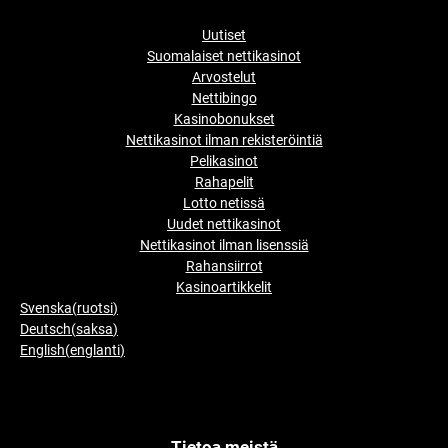
Uutiset
Suomalaiset nettikasinot
Arvostelut
Nettibingo
Kasinobonukset
Nettikasinot ilman rekisteröintiä
Pelikasinot
Rahapelit
Lotto netissä
Uudet nettikasinot
Nettikasinot ilman lisenssiä
Rahansiirrot
Kasinoartikkelit
Svenska
(
ruotsi
)
Deutsch
(
saksa
)
English
(
englanti
)
Tietoa meistä