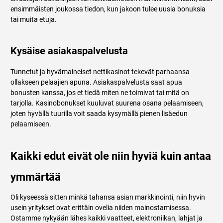
ensimmäisten joukossa tiedon, kun jakoon tulee uusia bonuksia
tai muita etuja.
Kysäise asiakaspalvelusta
Tunnetut ja hyvämaineiset nettikasinot tekevät parhaansa
ollakseen pelaajien apuna. Asiakaspalvelusta saat apua
bonusten kanssa, jos et tiedä miten ne toimivat tai mitä on
tarjolla. Kasinobonukset kuuluvat suurena osana pelaamiseen,
joten hyvällä tuurilla voit saada kysymällä pienen lisäedun
pelaamiseen.
Kaikki edut eivät ole niin hyviä kuin antaa
ymmärtää
Oli kyseessä sitten minkä tahansa asian markkinointi, niin hyvin
usein yritykset ovat erittäin ovelia niiden mainostamisessa.
Ostamme nykyään lähes kaikki vaatteet, elektroniikan, lahjat ja