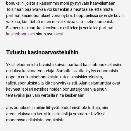
bonuksiin, joista aikaisemmin moni pystyi vain haaveilemaan.
Toisinaan päänvaivaa voi kuitenkin aiheuttaa se, että mistä
parhaat kasinobonukset voisi löytää. Loppupelissä se ei ole kovin
vaikeaa, kun tietää miten ne voi kaivaa esiin netin uumenista.
Esimerkiksi moni kasinosivusto esittelee ja vertailee parhaat
kasinobonukset
sinun avuksesi.
Tutustu kasinoarvosteluihin
Yksi helpommista tavoista kaivaa parhaat kasinobonukset esiin
on lukea kasinoarvosteluja. Samalta sivulta löytyy erinomaisia
oppaita eri kasinobonuksista kuten ilmaiskierroksista,
talletusbonuksista ja käteishyvityksistä. Alan asiantuntijat ovat
käyneet läpi eri nettikasinoiden bonustarjonnan ja sinun
tehtäväksi jää vain vertailla niitä keskenään.
Jos bonukset ja niihin liittyvät ehdot eivät ole tuttuja, niin
arvosteluissa on kerrottu selkeästi ja ymmärrettävässä
muodossa erilaisista bonuksista.