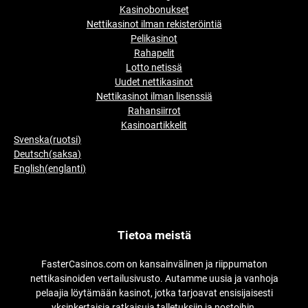
Kasinobonukset
Nettikasinot ilman rekisteröintiä
Pelikasinot
Rahapelit
Lotto netissä
Uudet nettikasinot
Nettikasinot ilman lisenssiä
Rahansiirrot
Kasinoartikkelit
Svenska
(
ruotsi
)
Deutsch
(
saksa
)
English
(
englanti
)
Tietoa meistä
FasterCasinos.com on kansainvälinen ja riippumaton
nettikasinoiden vertailusivusto. Autamme uusia ja vanhoja
pelaajia löytämään kasinot, jotka tarjoavat ensisijaisesti
yksinkertaisia ​​ratkaisuja talletuksiin ja nostoihin.