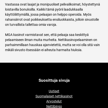
Vastassa ovat laajat ja monipuoliset pelivalikoimat, höystettynä
loistavilla bonuksilla. Kaikki tämä pyörii laadukkaalla
käyttöliittymällä, jossa pelaajan on helppo operoida. Myös
rahansiirrot ovat poikkeuksetta ensiluokkaista, jolloin sivustolle
on turvallista tallettaa omia varoja.
MGA kasinot varmistavat sen, että pelaaja saa keskittyä
pelaamiseen ilman muita murheita. Nettikasinopelaaminen on
parhaimmillaan hauskaa ajanvietettä, mutta se voi olla sitä vain
mikäli sivusto itsessään ei aiheuta harmaita hiuksia.
Suosittuja sivuja
Uutiset
Suomalaiset nettikasinot
Arvostelut
Nettibingo