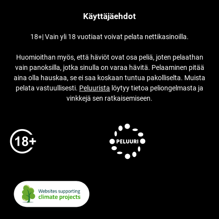
Käyttäjäehdot
18+| Vain yli 18 vuotiaat voivat pelata nettikasinoilla.
Huomioithan myös, että häviöt ovat osa peliä, joten pelaathan
vain panoksilla, jotka sinulla on varaa hävitä. Pelaaminen pitää
aina olla hauskaa, se ei saa koskaan tuntua pakolliselta. Muista
pelata vastuullisesti.
Peluurista
löytyy tietoa peliongelmasta ja
vinkkejä sen ratkaisemiseen.